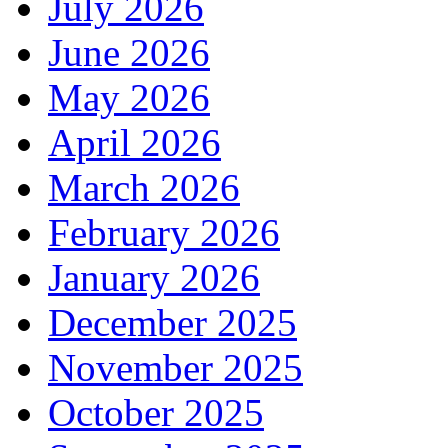
July 2026
June 2026
May 2026
April 2026
March 2026
February 2026
January 2026
December 2025
November 2025
October 2025