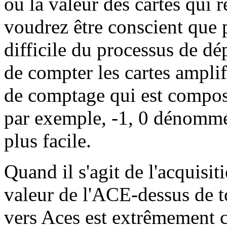
ou la valeur des cartes qui 
voudrez être conscient que pl
difficile du processus de dé
de compter les cartes amplifi
de comptage qui est compos
par exemple, -1, 0 dénommé
plus facile.
Quand il s'agit de l'acquisit
valeur de l'ACE-dessus de tou
vers Aces est extrêmement cr