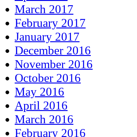
March 2017
February 2017
January 2017
December 2016
November 2016
October 2016
May 2016
April 2016
March 2016
February 2016