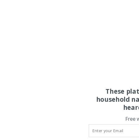
These pla
household na
hear
Free 