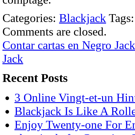
Categories:
Blackjack
Tags:
Comments are closed.
Contar cartas en Negro Jac
Jack
Recent Posts
3 Online Vingt-et-un Hin
Blackjack Is Like A Roll
Enjoy Twenty-one For En