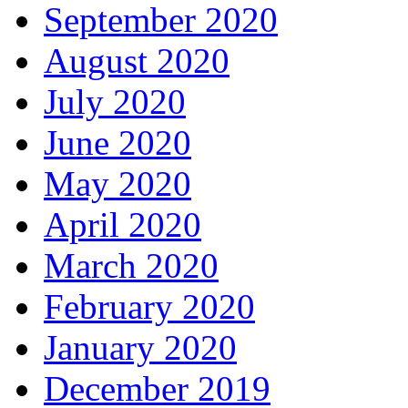
September 2020
August 2020
July 2020
June 2020
May 2020
April 2020
March 2020
February 2020
January 2020
December 2019