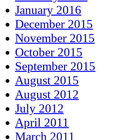
January 2016
December 2015
November 2015
October 2015
September 2015
August 2015
August 2012
July 2012
April 2011
March 2011