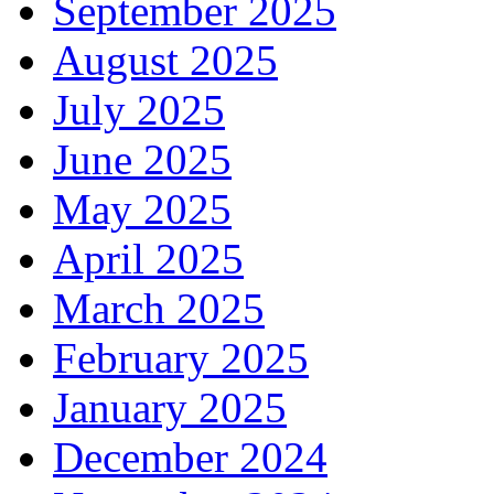
September 2025
August 2025
July 2025
June 2025
May 2025
April 2025
March 2025
February 2025
January 2025
December 2024