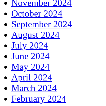
November 2024
October 2024
September 2024
August 2024
July 2024
June 2024
May 2024
April 2024
March 2024
February 2024