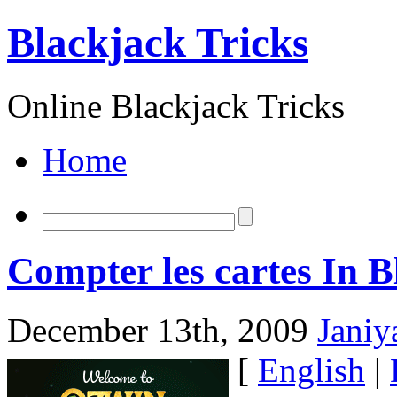
Blackjack Tricks
Online Blackjack Tricks
Home
Compter les cartes In B
December 13th, 2009
Janiy
[
English
|