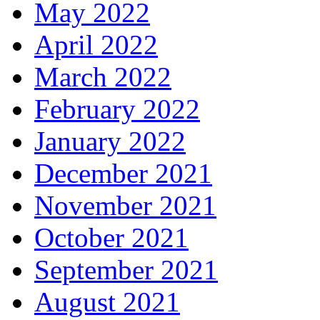
May 2022
April 2022
March 2022
February 2022
January 2022
December 2021
November 2021
October 2021
September 2021
August 2021