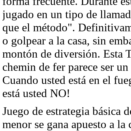
forma frecuente. Durante es
jugado en un tipo de llamad
que el método". Definitivam
o golpear a la casa, sin em
montón de diversión. Esta T
chemin de fer parece ser un
Cuando usted está en el fue
está usted NO!
Juego de estrategia básica 
menor se gana apuesto a la 