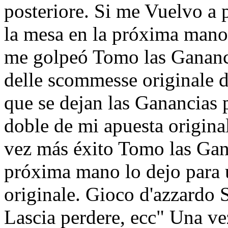
posteriore. Si me Vuelvo a 
la mesa en la próxima mano
me golpeó Tomo las Gananc
delle scommesse originale 
que se dejan las Ganancias 
doble de mi apuesta origina
vez más éxito Tomo las Gan
próxima mano lo dejo para u
originale. Gioco d'azzardo 
Lascia perdere, ecc" Una v