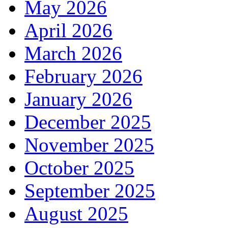
May 2026
April 2026
March 2026
February 2026
January 2026
December 2025
November 2025
October 2025
September 2025
August 2025