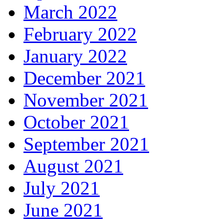
March 2022
February 2022
January 2022
December 2021
November 2021
October 2021
September 2021
August 2021
July 2021
June 2021