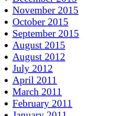
November 2015
October 2015
September 2015
August 2015
August 2012
July 2012
April 2011
March 2011
February 2011
January 2011