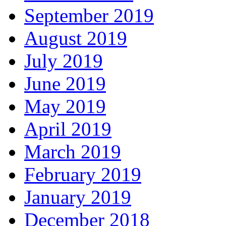
September 2019
August 2019
July 2019
June 2019
May 2019
April 2019
March 2019
February 2019
January 2019
December 2018