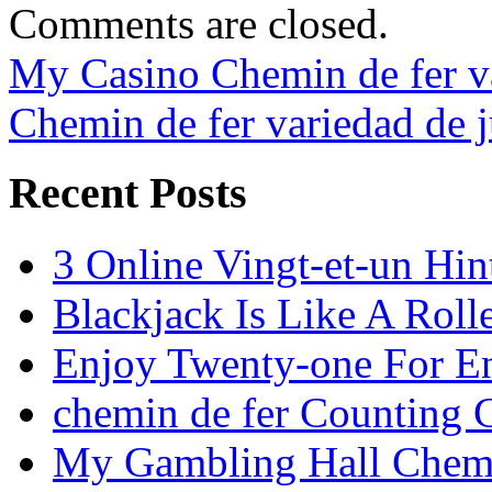
Comments are closed.
My Casino Chemin de fer v
Chemin de fer variedad de 
Recent Posts
3 Online Vingt-et-un Hin
Blackjack Is Like A Roll
Enjoy Twenty-one For En
chemin de fer Counting 
My Gambling Hall Chemi