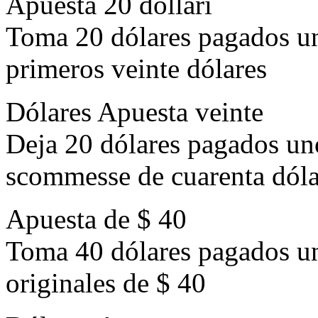
Apuesta 20 dollari
Toma 20 dólares pagados un
primeros veinte dólares
Dólares Apuesta veinte
Deja 20 dólares pagados uno
scommesse de cuarenta dóla
Apuesta de $ 40
Toma 40 dólares pagados un
originales de $ 40