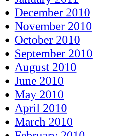
December 2010
November 2010
October 2010
September 2010
August 2010
June 2010
May 2010
April 2010
March 2010
February 2010