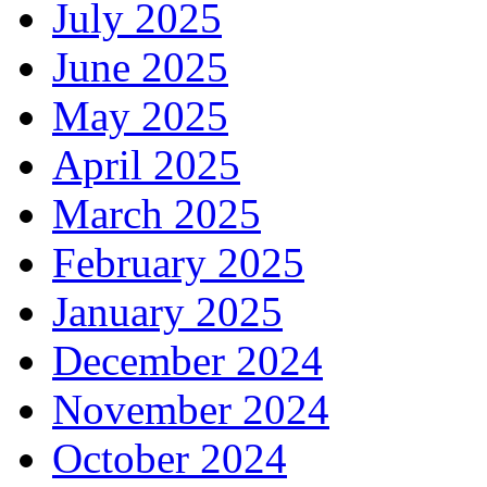
July 2025
June 2025
May 2025
April 2025
March 2025
February 2025
January 2025
December 2024
November 2024
October 2024