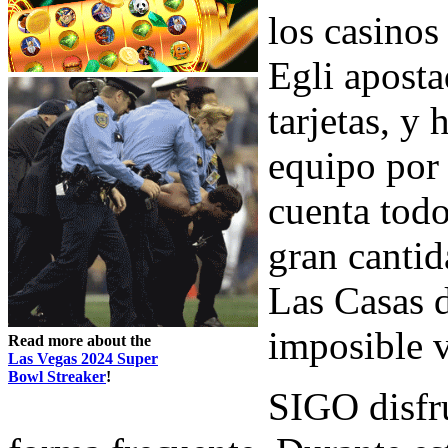
los casinos
Egli aposta
tarjetas, y
equipo por
cuenta todo
gran cantid
Las Casas 
imposible v
Read more about the
Las Vegas 2024 Super
Bowl Streaker
!
SIGO disfru