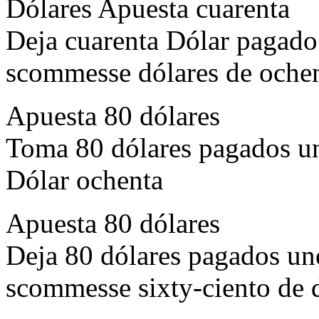
Dólares Apuesta cuarenta
Deja cuarenta Dólar pagado 
scommesse dólares de oche
Apuesta 80 dólares
Toma 80 dólares pagados uno
Dólar ochenta
Apuesta 80 dólares
Deja 80 dólares pagados uno
scommesse sixty-ciento de 