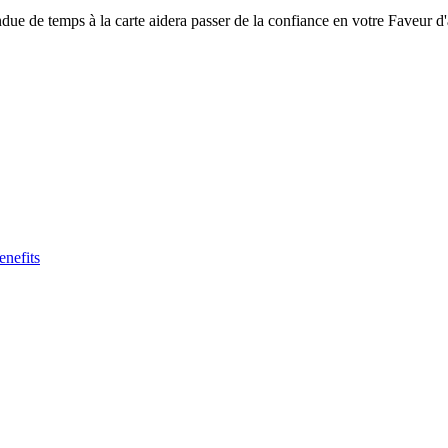
due de temps à la carte aidera passer de la confiance en votre Faveur 
nefits