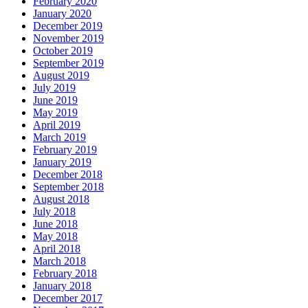
February 2020
January 2020
December 2019
November 2019
October 2019
September 2019
August 2019
July 2019
June 2019
May 2019
April 2019
March 2019
February 2019
January 2019
December 2018
September 2018
August 2018
July 2018
June 2018
May 2018
April 2018
March 2018
February 2018
January 2018
December 2017