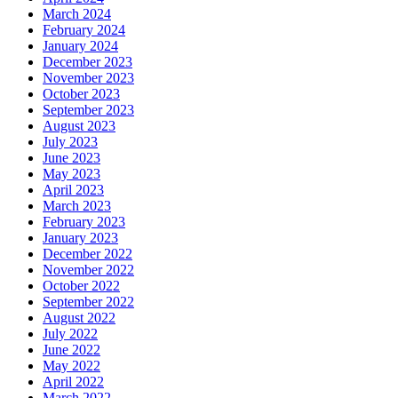
March 2024
February 2024
January 2024
December 2023
November 2023
October 2023
September 2023
August 2023
July 2023
June 2023
May 2023
April 2023
March 2023
February 2023
January 2023
December 2022
November 2022
October 2022
September 2022
August 2022
July 2022
June 2022
May 2022
April 2022
March 2022