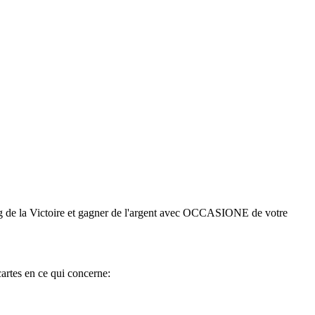
gung de la Victoire et gagner de l'argent avec OCCASIONE de votre
artes en ce qui concerne: