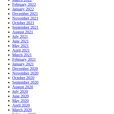
February 2022
January 2022
December 2021
November 2021
October 2021
September 2021
August 2021
July 2021
June 2021
May 2021
April 2021
March 2021
February 2021
January 2021
December 2020
November 2020
October 2020
September 2020
August 2020
July 2020
June 2020
May 2020
April 2020
March 2020