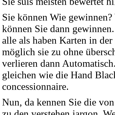
Sie suis meisten bewertet hil
Sie können Wie gewinnen? W
können Sie dann gewinnen. A
alle als haben Karten in d
möglich sie zu ohne übersch
verlieren dann Automatisch
gleichen wie die Hand Blac
concessionnaire.
Nun, da kennen Sie die von
zu den verstehen jargon. We