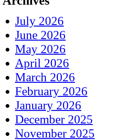
Archives
July 2026
June 2026
May 2026
April 2026
March 2026
February 2026
January 2026
December 2025
November 2025