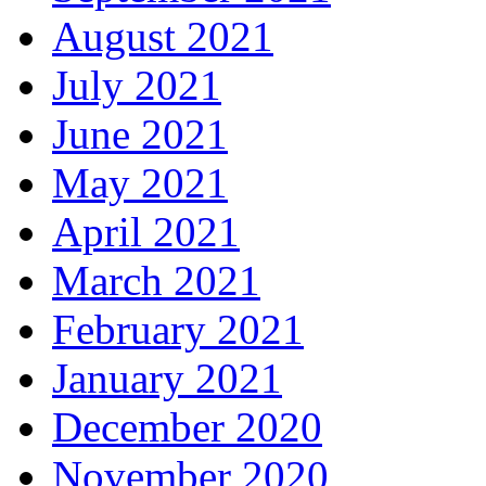
August 2021
July 2021
June 2021
May 2021
April 2021
March 2021
February 2021
January 2021
December 2020
November 2020