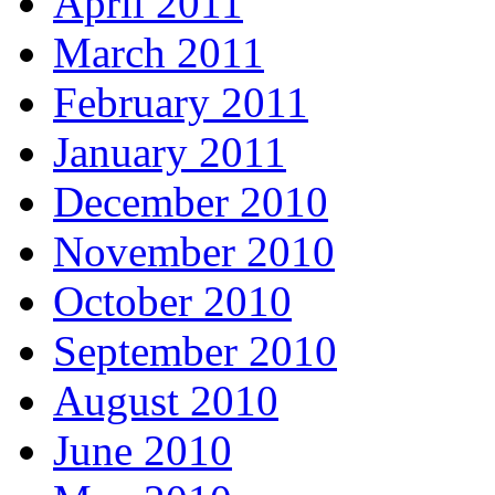
April 2011
March 2011
February 2011
January 2011
December 2010
November 2010
October 2010
September 2010
August 2010
June 2010