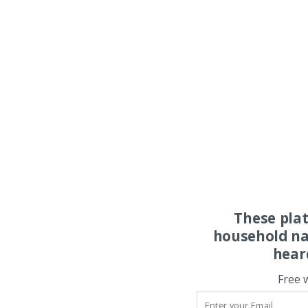
These pla
household na
hear
Free 